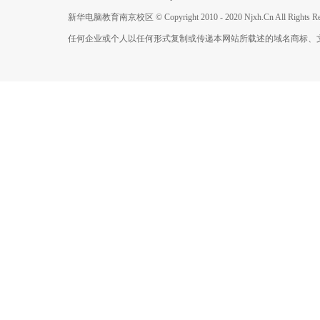
新华电脑教育南京校区 © Copyright 2010 - 2020 Njxh.Cn All Rights Res
任何企业或个人以任何形式复制或传递本网站所载述的域名商标、