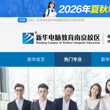
官网
您好，欢迎来到新华电脑教育南京校区官网
新华首页
热门专业
新华