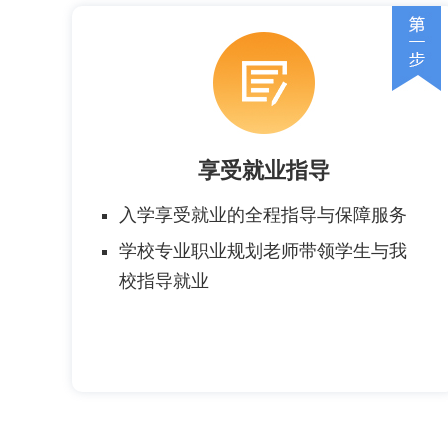
享受就业指导
入学享受就业的全程指导与保障服务
学校专业职业规划老师带领学生与我
校指导就业