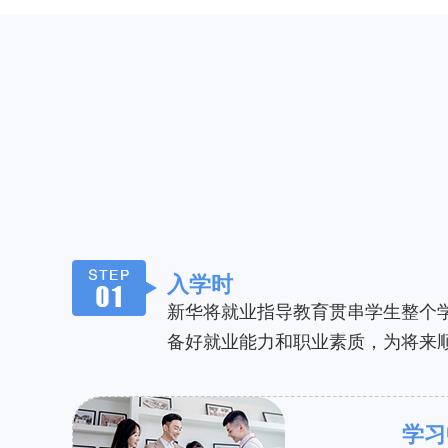
入学时
新华将就业指导教育贯串学生整个
备好就业能力和职业素质，为将来
学习