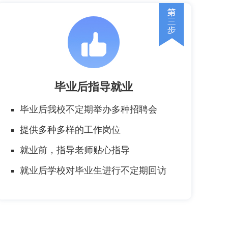
毕业后指导就业
毕业后我校不定期举办多种招聘会
提供多种多样的工作岗位
就业前，指导老师贴心指导
就业后学校对毕业生进行不定期回访