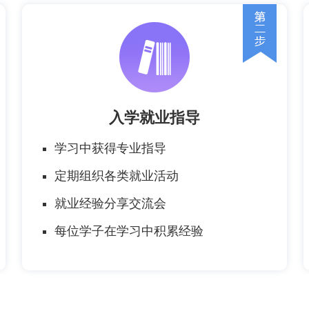
入学就业指导
学习中获得专业指导
定期组织各类就业活动
就业经验分享交流会
每位学子在学习中积累经验