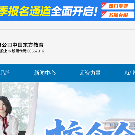
品牌
新闻中心
师资力量
就