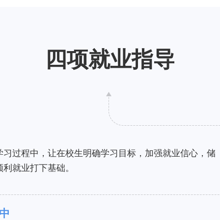
四项就业指导
学习过程中，让在校生明确学习目标，加强就业信心，储
顺利就业打下基础。
中