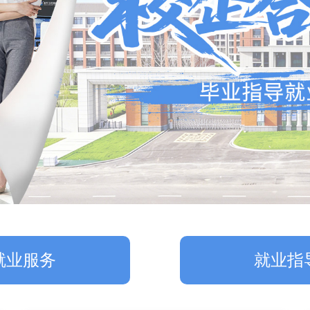
就业服务
就业指