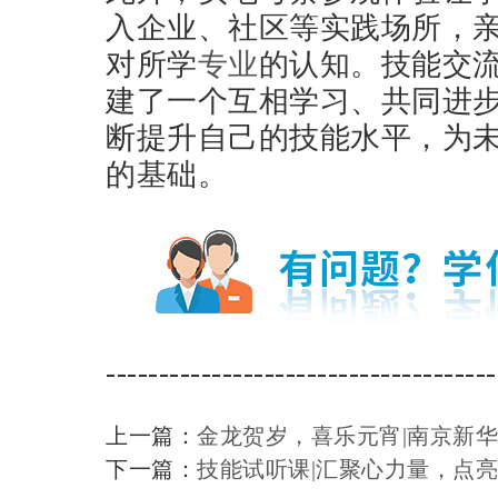
入企业、社区等实践场所，
对所学
专业
的认知。技能交
建了一个互相学习、共同进
断提升自己的技能水平，为
的基础。
-------------------------------------
上一篇：
金龙贺岁，喜乐元宵|南京新
下一篇：
技能试听课|汇聚心力量，点