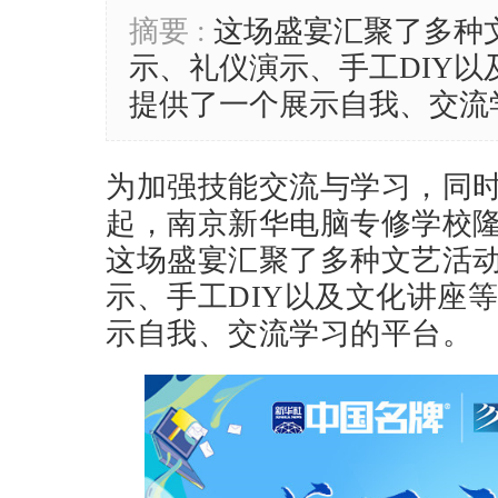
摘要 :
这场盛宴汇聚了多种
示、礼仪演示、手工DIY
提供了一个展示自我、交流
为加强技能交流与学习，同时
起，南京新华电脑专修学校
这场盛宴汇聚了多种文艺活
示、手工DIY以及文化讲座
示自我、交流学习的平台。