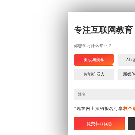
专注互联网教育
你想学习什么专业？
美妆与美学
AI
智能机器人
新媒
*
现在网上预约报名可享
校企