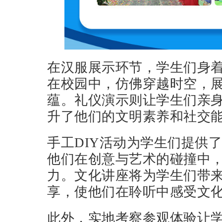
在汉服展示环节，学生们身
在校园中，仿佛穿越时空，
蕴。礼仪演示则让学生们亲
升了他们的文明素养和社交
手工DIY活动为学生们提供
他们在创意与艺术的碰撞中
力。文化讲座将为学生们带
享，使他们在聆听中感受文
此外，实地考察参观体验让