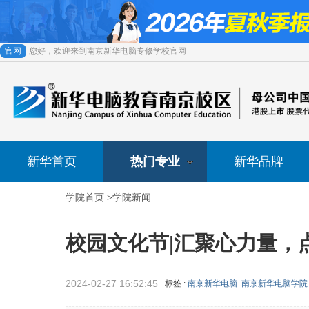
官网
您好，欢迎来到南京新华电脑专修学校官网
新华首页
热门专业
新华品牌
学院首页
>
学院新闻
校园文化节|汇聚心力量，
2024-02-27 16:52:45
标签 :
南京新华电脑
南京新华电脑学院
来源 :