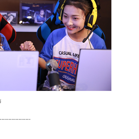
师
------------------