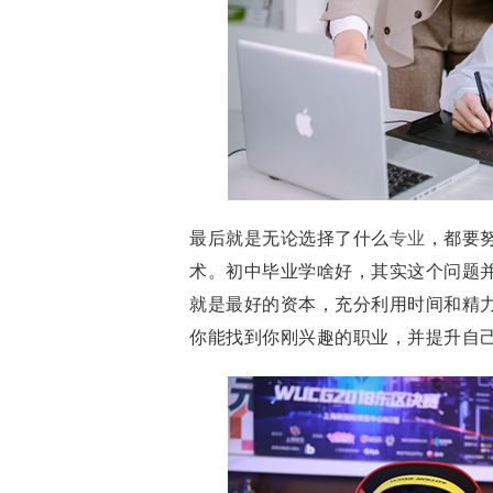
最后就是无论选择了什么
专业
，都要
术。初中毕业学啥好，其实这个问题并
就是最好的资本，充分利用时间和精
你能找到你刚兴趣的职业，并提升自