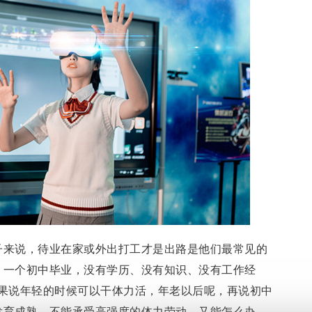
子来说，待业在家或外出打工才是出路是他们最常见的
，一个初中毕业，没有学历、没有知识、没有工作经
如果说年轻的时候可以干体力活，年老以后呢，再说初中
发育成熟，不能承受高强度的体力劳动，又能怎么办