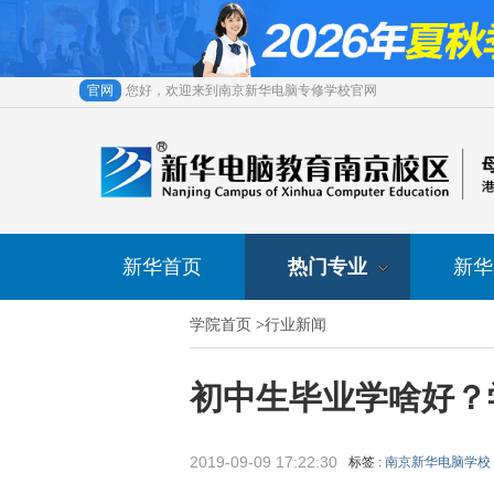
官网
您好，欢迎来到南京新华电脑专修学校官网
新华首页
热门专业
新华
学院首页
>
行业新闻
初中生毕业学啥好？
2019-09-09 17:22:30
标签 :
南京新华电脑学校