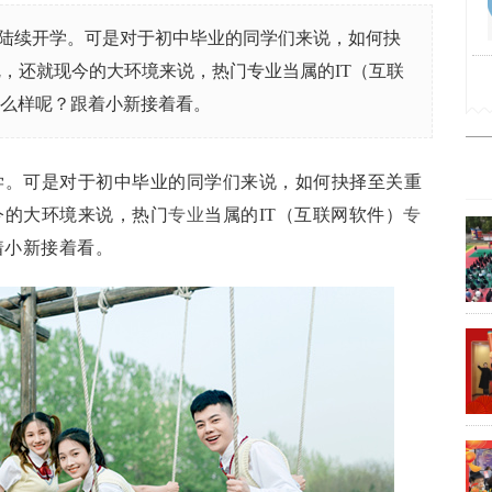
陆续开学。可是对于初中毕业的同学们来说，如何抉
，还就现今的大环境来说，热门专业当属的IT（互联
怎么样呢？跟着小新接着看。
学。可是对于初中毕业的同学们来说，如何抉择至关重
今的大环境来说，热门
专业
当属的IT（互联网软件）
专
着小新接着看。