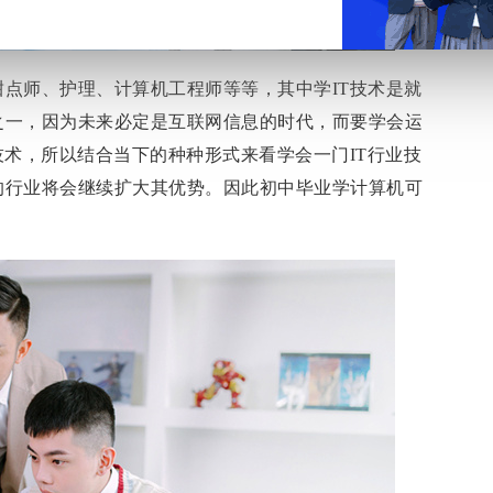
点师、护理、计算机工程师等等，其中学IT技术是就
之一，因为未来必定是互联网信息的时代，而要学会运
技术，所以结合当下的种种形式来看学会一门IT行业技
的行业将会继续扩大其优势。因此初中毕业学计算机可