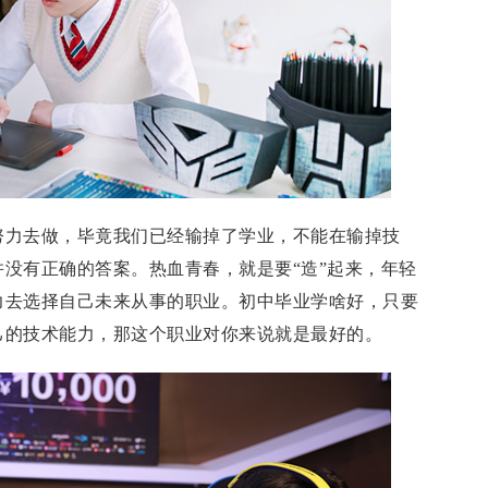
努力去做，毕竟我们已经输掉了学业，不能在输掉技
没有正确的答案。热血青春，就是要“造”起来，年轻
力去选择自己未来从事的职业。初中毕业学啥好，只要
己的技术能力，那这个职业对你来说就是最好的。