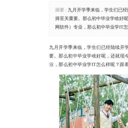
摘要 :
九月开学季来临，学生们已经
择至关重要。那么初中毕业学啥好呢
网软件）专业，那么初中毕业学IT
九月开学季来临，学生们已经陆续开
要。那么初中毕业学啥好呢，还就现
业
，那么初中毕业学IT怎么样呢？跟