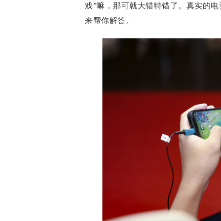
戏”嘛，那可就大错特错了。真实的电
来帮你解答。