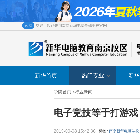
官网
您好，欢迎来到南京新华电脑专修学校官网
新华首页
热门专业
新华
学院首页
>
行业新闻
电子竞技等于打游戏
2019-09-08 15:42:36
标签 :
南京新华电脑学校