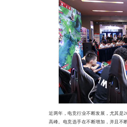
近两年，电竞行业不断发展，尤其是2
高峰。电竞选手在不断增加，并且不