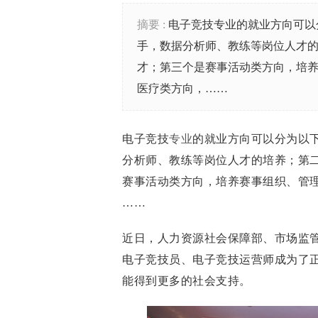
摘要 :
电子竞技专业的就业方向可以
手，数据分析师、教练等岗位人才
才；第三个是赛事活动类方向，培
医疗类方向，……
电子竞技
专业
的就业方向可以分为以
分析师、教练等岗位人才的培养；第
赛事活动类方向，培养赛事组织、管
……
近日，人力资源社会保障部、市场监管
电子竞技员、电子竞技运营师成为了
能得到更多的社会支持。