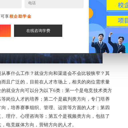
名可享
校企助学金
在线咨询学费
能从事什么工作？就业方向和渠道会不会比较狭窄？其
确而且广泛的，目前在人才市场上，相关的岗位需求量
业
的就业方向可以分为以下6类：第一个是电竞技术类方
练等岗位人才的培养；第二个是裁判类方向，专门培养
方向，培养赛事组织、管理、运营等方面的人才；第四
复、理疗、心理咨询等；第五个是视频类方向，包括了
六，电竞媒体方向，营销方向的人才。