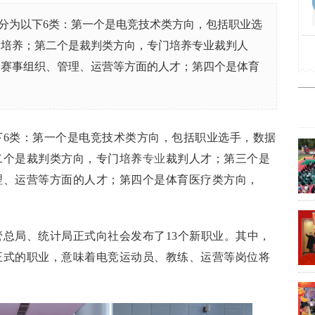
分为以下6类：第一个是电竞技术类方向，包括职业选
的培养；第二个是裁判类方向，专门培养专业裁判人
养赛事组织、管理、运营等方面的人才；第四个是体育
下6类：第一个是电竞技术类方向，包括职业选手，数据
二个是裁判类方向，专门培养
专业
裁判人才；第三个是
理、运营等方面的人才；第四个是体育医疗类方向，
总局、统计局正式向社会发布了13个新职业。其中，
正式的职业，意味着电竞运动员、教练、运营等岗位将