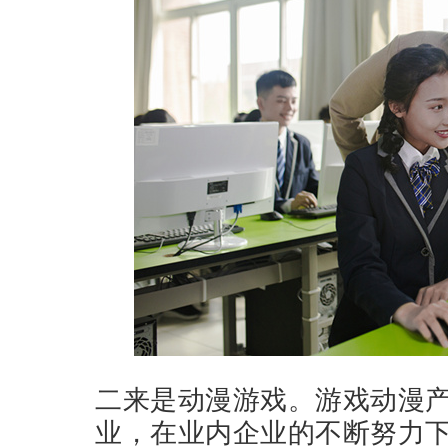
二来是动漫游戏。游戏动漫
业，在业内企业的不断努力