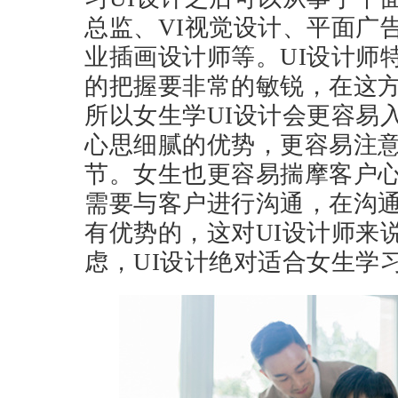
总监、VI视觉设计、平面广
业插画设计师等。UI设计师
的把握要非常的敏锐，在这
所以女生学UI设计会更容易
心思细腻的优势，更容易注
节。女生也更容易揣摩客户
需要与客户进行沟通，在沟
有优势的，这对UI设计师来
虑，UI设计绝对适合女生学