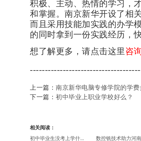
积极、主动、热情的学习，
和掌握。南京新华开设了相
而且采用技能加实践的办学
的同时拿到一份实践经历，
想了解更多，请点击这里
咨
-------------------------------------
上一篇：
南京新华电脑专修学院的学费
下一篇：
初中毕业上职业学校好么？
相关阅读：
初中毕业生没考上学什...
数控铣技术助力河南小