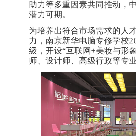
助力等多重因素共同推动，
潜力可期。
为培养出符合市场需求的人
力，南京新华电脑专修学校20
级，开设“互联网+美妆与形象
师、设计师、高级行政等
专