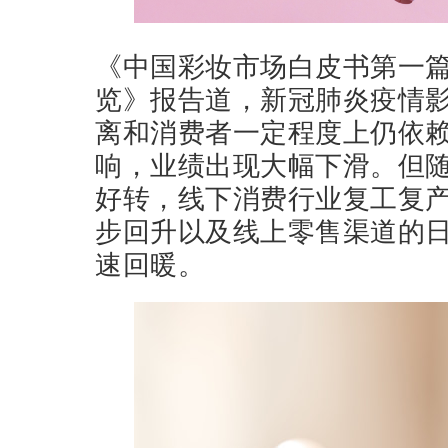
《中国彩妆市场白皮书第一
览》报告道，新冠肺炎疫情
离和消费者一定程度上仍依
响，业绩出现大幅下滑。但
好转，线下消费行业复工复
步回升以及线上零售渠道的
速回暖。