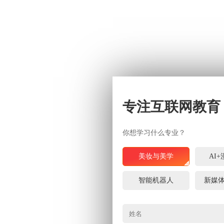
专注互联网教育
你想学习什么专业？
美妆与美学
AI
智能机器人
新媒