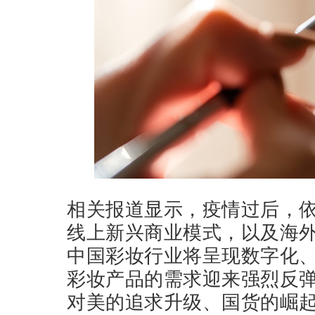
相关报道显示，疫情过后，
线上新兴商业模式，以及海
中国彩妆行业将呈现数字化
彩妆产品的需求迎来强烈反
对美的追求升级、国货的崛