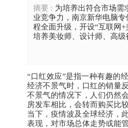
摘要 :
为培养出符合市场需
业竞争力，南京新华电脑专修
程全面升级，开设“互联网+
培养美妆师、设计师、高级
“口红效应”是指一种有趣的
经济不景气时，口红的销量
不景气的情况下，人们仍然
房发车相比，会转而购买比较
当下，疫情波及全球经济，此
表现，对市场总体走势或能