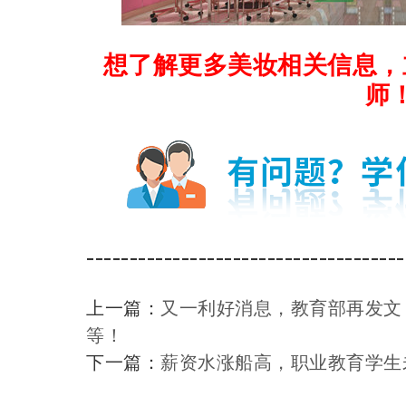
想了解更多美妆相关信息，
师
-------------------------------------
上一篇：
又一利好消息，教育部再发文
等！
下一篇：
薪资水涨船高，职业教育学生