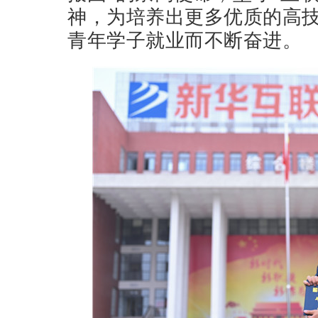
神，为培养出更多优质的高
青年学子就业而不断奋进。