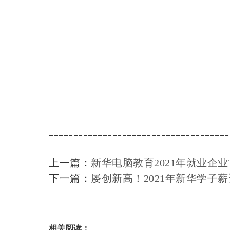
-------------------------------------
上一篇：
新华电脑教育2021年就业企业
下一篇：
屡创新高！2021年新华学子
相关阅读：