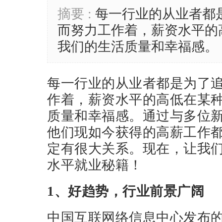
摘要 :
每一行业的从业者都
而努力工作着，薪资水平的
我们的生活质量和幸福感。
每一行业的从业者都是为了
作着，薪资水平的高低在某
质量和幸福感。通过与多位
他们现如今获得的高薪工作
定有很大关系。现在，让我
水平就业秘籍！
1、好趋势，行业前景广阔
中国互联网络信息中心发布的