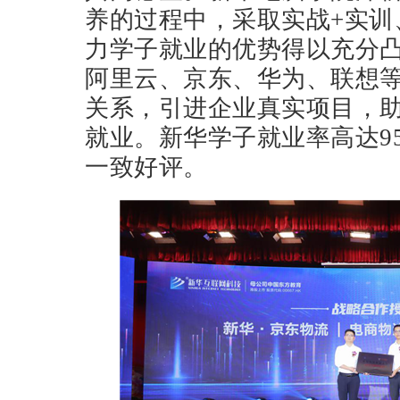
养的过程中，采取实战+实训
力学子就业的优势得以充分
阿里云、京东、华为、联想等
关系，引进企业真实项目，
就业。新华学子就业率高达95
一致好评。