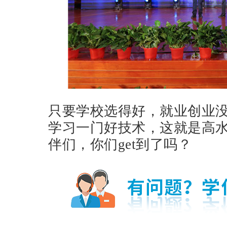
只要学校选得好，就业创业
学习一门好技术，这就是高
伴们，你们get到了吗？