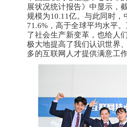
展状况统计报告》中显示，截至
规模为10.11亿。与此同时
71.6%，高于全球平均水平
了社会生产新变革，也给人
极大地提高了我们认识世界
多的互联网人才提供满意工