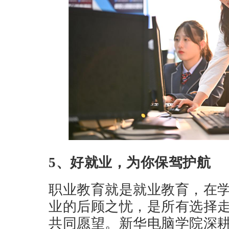
5、好就业，为你保驾护航
职业教育就是就业教育，在
业的后顾之忧，是所有选择
共同愿望。新华电脑学院深