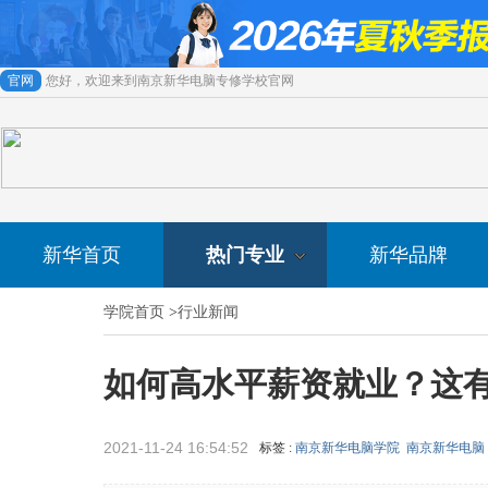
官网
您好，欢迎来到南京新华电脑专修学校官网
新华首页
热门专业
新华品牌
学院首页
>
行业新闻
如何高水平薪资就业？这
2021-11-24 16:54:52
标签 :
南京新华电脑学院
南京新华电脑
来源 :